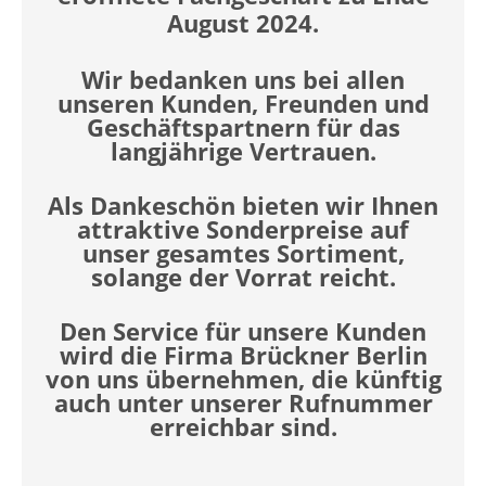
August 2024.
Wir bedanken uns bei allen
unseren Kunden, Freunden und
Geschäftspartnern für das
langjährige Vertrauen.
Als Dankeschön bieten wir Ihnen
attraktive Sonderpreise auf
unser gesamtes Sortiment,
solange der Vorrat reicht.
Den Service für unsere Kunden
wird die Firma Brückner Berlin
von uns übernehmen, die künftig
auch unter unserer Rufnummer
erreichbar sind.