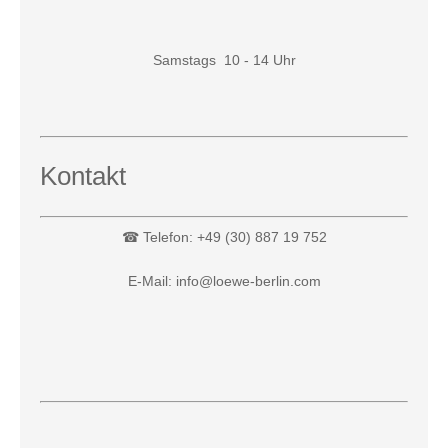
Samstags 10 - 14 Uhr
Kontakt
☎ Telefon: +49 (30) 887 19 752
E-Mail: info@loewe-berlin.com