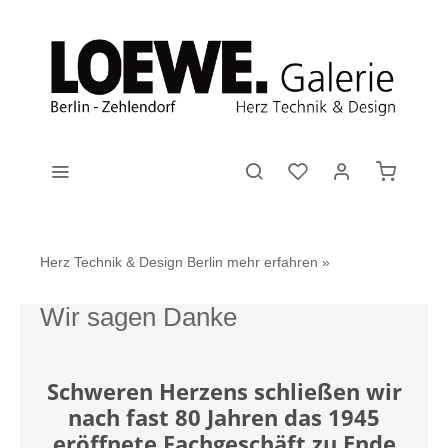
Herz Technik & Design Berlin
mehr erfahren »
Wir sagen Danke
Schweren Herzens schließen wir
nach fast 80 Jahren das 1945
eröffnete Fachgeschäft zu Ende