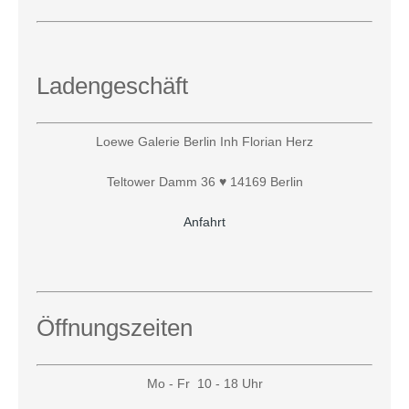
Ladengeschäft
Loewe Galerie Berlin Inh Florian Herz
Teltower Damm 36 ♥ 14169 Berlin
Anfahrt
Öffnungszeiten
Mo - Fr 10 - 18 Uhr