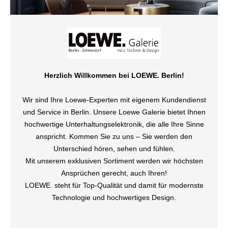
Herzlich Willkommen bei LOEWE. Berlin!
Wir sind Ihre Loewe-Experten mit eigenem Kundendienst
und Service in Berlin. Unsere Loewe Galerie bietet Ihnen
hochwertige Unterhaltungselektronik, die alle Ihre Sinne
anspricht. Kommen Sie zu uns – Sie werden den
Unterschied hören, sehen und fühlen.
Mit unserem exklusiven Sortiment werden wir höchsten
Ansprüchen gerecht, auch Ihren!
LOEWE. steht für Top-Qualität und damit für modernste
Technologie und hochwertiges Design.