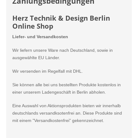
Zahlungsbedingungen
Herz Technik & Design Berlin
Online Shop
Liefer- und Versandkosten
Wir liefern unsere Ware nach Deutschland, sowie in
ausgewählte EU Länder.
Wir versenden im Regelfall mit DHL.
Sie können alle bei uns bestellten Produkte kostenlos in
einer unserem Ladengeschäft in Berlin abholen.
Eine Auswahl von Aktionsprodukten bieten wir innerhalb
deutschlands versandksotenfrei an. Diese Produkte sind
mit einem "Versandkostenfrei" gekennzeichnet.