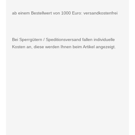
ab einem Bestellwert von 1000 Euro: versandkostenfrei
Bei Sperrgütern / Speditionsversand fallen individuelle
Kosten an, diese werden Ihnen beim Artikel angezeigt.