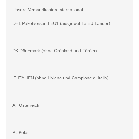
Unsere Versandkosten International
DHL Paketversand EU1 (ausgewählte EU Länder):
DK Dänemark (ohne Grönland und Färöer)
IT ITALIEN (ohne Livigno und Campione d' Italia)
AT Österreich
PL Polen