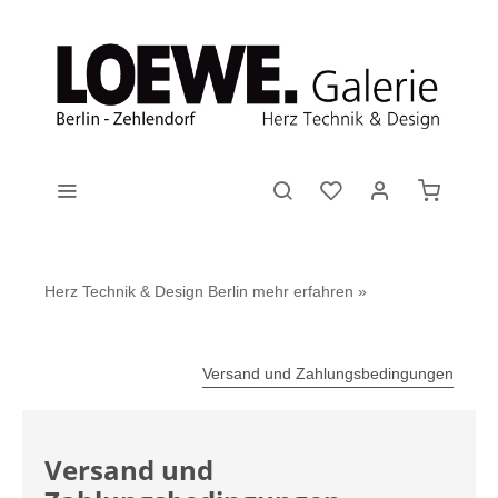
Herz Technik & Design Berlin
mehr erfahren »
Versand und Zahlungsbedingungen
Versand und