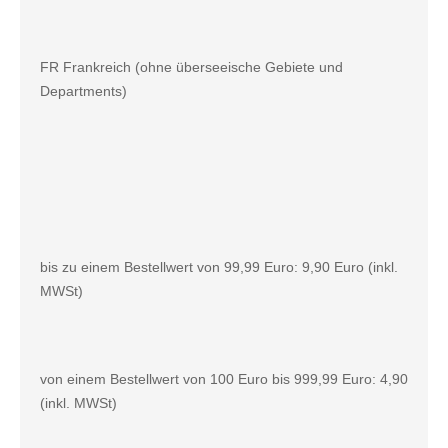
FR Frankreich (ohne überseeische Gebiete und
Departments)
bis zu einem Bestellwert von 99,99 Euro: 9,90 Euro (inkl.
MWSt)
von einem Bestellwert von 100 Euro bis 999,99 Euro: 4,90
(inkl. MWSt)