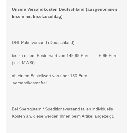
Unsere Versandkosten Deutschland (ausgenommen
Inseln mit Inselzuschlag)
DHL Paketversand (Deutschland):
bis zu einem Bestellwert von 149,99 Euro: 6,95 Euro
(inkl. MWSt)
ab einem Bestellwert von über 150 Euro:
versandkostenfrei
Bei Sperrgütern / Speditionsversand fallen individuelle
Kosten an, diese werden Ihnen beim Artikel angezeigt.