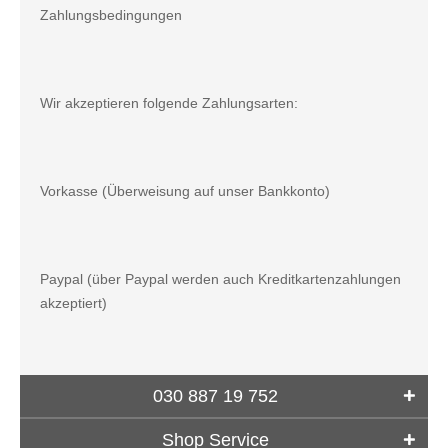
Zahlungsbedingungen
Wir akzeptieren folgende Zahlungsarten:
Vorkasse (Überweisung auf unser Bankkonto)
Paypal (über Paypal werden auch Kreditkartenzahlungen
akzeptiert)
030 887 19 752
Shop Service