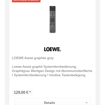
LOEWE Assist graphite grey
Loewe Assist graphit Systemfernbedienung,
Graphitgrau Wertiges Design mit Aluminiumoberfläche
I Systemfernbedienung I Intuitive Tastenbelegung
129,00 € *
Details