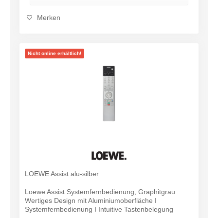
Merken
Nicht online erhältlich!
LOEWE Assist alu-silber
Loewe Assist Systemfernbedienung, Graphitgrau
Wertiges Design mit Aluminiumoberfläche I
Systemfernbedienung I Intuitive Tastenbelegung