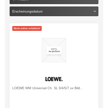
Nicht online erhältlich!
LOEWE WM Universal Ch. SL 3/4/5/7.xx Bild...