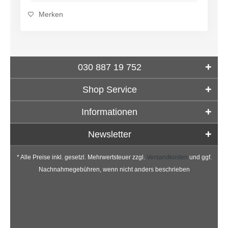
Merken
030 887 19 752
Shop Service
Informationen
Newsletter
* Alle Preise inkl. gesetzl. Mehrwertsteuer zzgl.
Versandkosten
und ggf.
Nachnahmegebühren, wenn nicht anders beschrieben