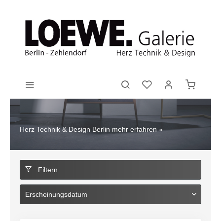
Herz Technik & Design Berlin
mehr erfahren »
Filtern