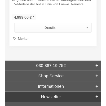
TV-Modelle der bild v Linie von Loewe. Neueste
Technik sowie ein 4K-OLED-Panel sorgen...
4.999,00 € *
Details
Merken
030 887 19 752
Shop Service
Informationen
Newsletter