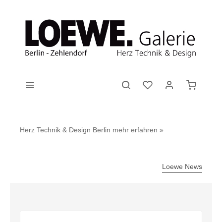
Herz Technik & Design Berlin
mehr erfahren »
Loewe News