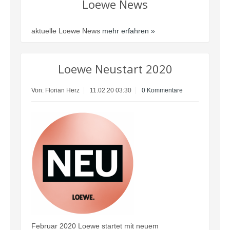
Loewe News
aktuelle Loewe News
mehr erfahren »
Loewe Neustart 2020
Von: Florian Herz
11.02.20 03:30
0 Kommentare
Februar 2020 Loewe startet mit neuem