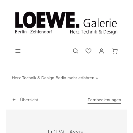
Herz Technik & Design Berlin
mehr erfahren »
Übersicht
Fernbedienungen
LOEWE Assist