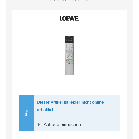
Dieser Artikel ist leider nicht online
erhältlich.
Anfrage einreichen.