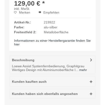
129,00 € *
inkl. MwSt.
Merken
Empfehlen
Artikel-Nr.:
219922
Farbe:
alu-silber
Freitextfeld 2:
Metalloberfläche
Informationen zu einer Herstellergarantie finden Sie
hier
Beschreibung
Loewe Assist Systemfernbedienung, Graphitgrau
Wertiges Design mit Aluminiumoberfläche I...
mehr
Kunden kauften auch
Kunden haben sich ebenfalls angesehen