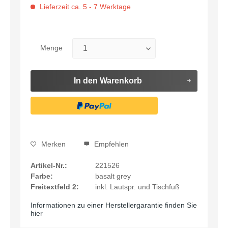
Lieferzeit ca. 5 - 7 Werktage
Menge
In den
Warenkorb
Merken
Empfehlen
Artikel-Nr.:
221526
Farbe:
basalt grey
Freitextfeld 2:
inkl. Lautspr. und Tischfuß
Informationen zu einer Herstellergarantie finden Sie
hier