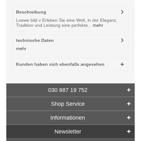
Beschreibung
Loewe bild v Erleben Sie eine Welt, in der Eleganz,
Tradition und Leistung eine perfekte...
mehr
technische Daten
mehr
Kunden haben sich ebenfalls angesehen
030 887 19 752
Shop Service
Informationen
Newsletter