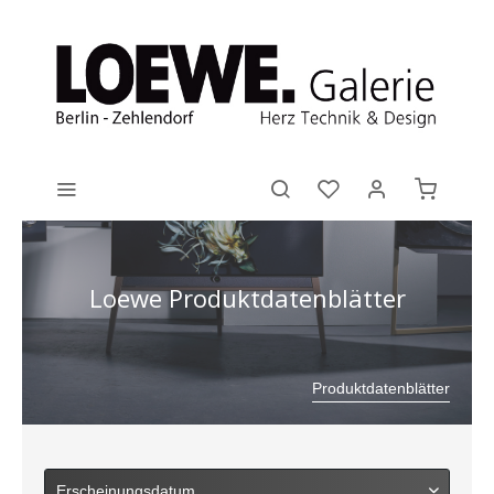
Loewe Produktdatenblätter
Produktdatenblätter