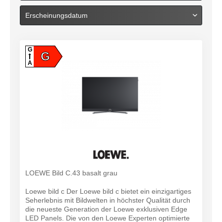
G
G
A
LOEWE Bild C.43 basalt grau
Loewe bild c Der Loewe bild c bietet ein einzigartiges
Seherlebnis mit Bildwelten in höchster Qualität durch
die neueste Generation der Loewe exklusiven Edge
LED Panels. Die von den Loewe Experten optimierte