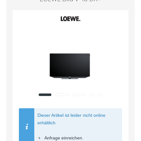
Dieser Artikel ist leider nicht online
erhältlich.
Anfrage einreichen.