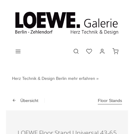
Herz Technik & Design Berlin
mehr erfahren »
Übersicht
Floor Stands
LOEWE Floor Stand Universal 43-65