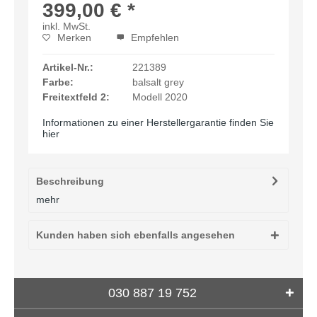
399,00 € *
inkl. MwSt.
Merken
Empfehlen
Artikel-Nr.:
221389
Farbe:
balsalt grey
Freitextfeld 2:
Modell 2020
Informationen zu einer Herstellergarantie finden Sie
hier
Beschreibung
mehr
Kunden haben sich ebenfalls angesehen
030 887 19 752