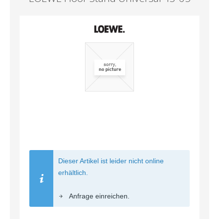
Dieser Artikel ist leider nicht online
erhältlich.
Anfrage einreichen.