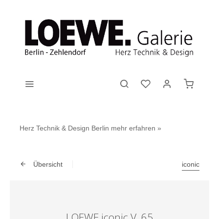
Herz Technik & Design Berlin
mehr erfahren »
Übersicht
iconic
LOEWE iconic V. 65