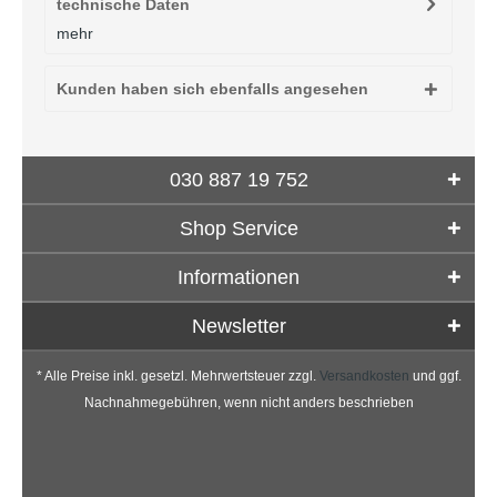
technische Daten
mehr
Kunden haben sich ebenfalls angesehen
030 887 19 752
Shop Service
Informationen
Newsletter
* Alle Preise inkl. gesetzl. Mehrwertsteuer zzgl.
Versandkosten
und ggf.
Nachnahmegebühren, wenn nicht anders beschrieben