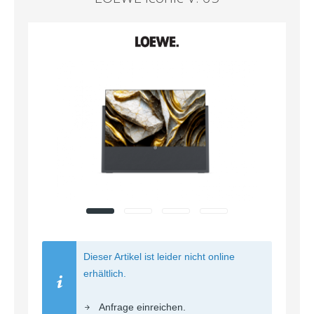
Dieser Artikel ist leider nicht online
erhältlich.
Anfrage einreichen.