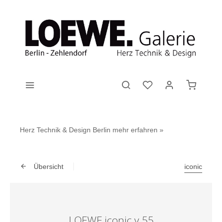
Herz Technik & Design Berlin
mehr erfahren »
Übersicht
iconic
LOEWE iconic v.55