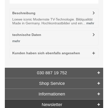
Beschreibung
Loewe iconic Modernste TV-Technologie. Bildqualität
Made in Germany. Hochkontrastbilder und ein...
mehr
technische Daten
mehr
Kunden haben sich ebenfalls angesehen
030 887 19 752
Shop Service
Informationen
Newsletter