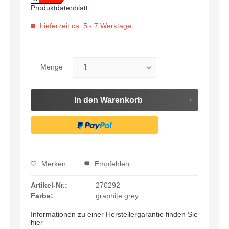
Produktdatenblatt
Lieferzeit ca. 5 - 7 Werktage
Menge
In den
Warenkorb
Merken
Empfehlen
Artikel-Nr.:
270292
Farbe:
graphite grey
Informationen zu einer Herstellergarantie finden Sie
hier